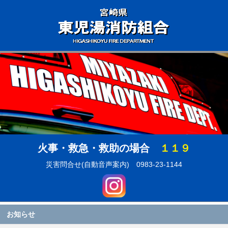
火事・救急・救助の場合
１１９
災害問合せ(自動音声案内)
0983-23-1144
お知らせ