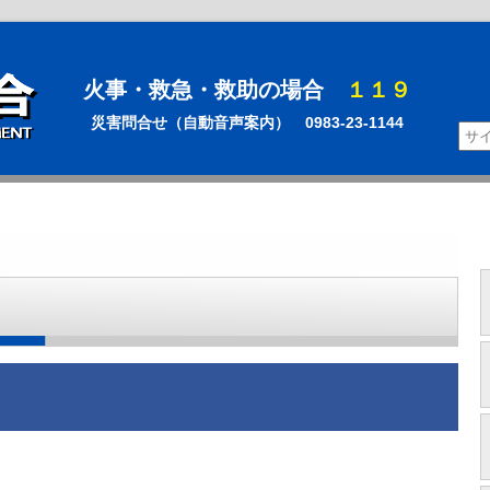
火事・救急・救助の場合
１１９
災害問合せ（自動音声案内） 0983-23-1144