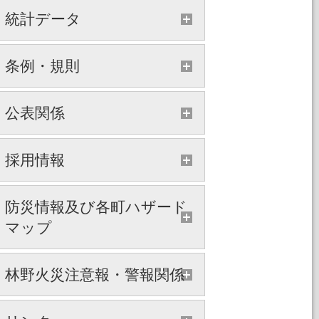
統計データ
条例・規則
公表関係
採用情報
防災情報及び各町ハザード
マップ
林野火災注意報・警報関係