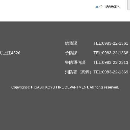
総務課 TEL:0983-22-1361
町上江4526
予防課 TEL:0983-22-1368
警防通信課 TEL:0983-23-231
消防署（高鍋）TEL:0983-22-136
Copyright © HIGASHIKOYU FIRE DEPARTMENT, All rights reserved.